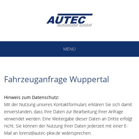
MENÜ
Fahrzeuganfrage Wuppertal
Hinweis zum Datenschutz:
Mit der Nutzung unseres Kontaktformulars erklären Sie sich damit
einverstanden, dass Ihre Daten zur Bearbeitung Ihrer Anfrage
verwendet werden. Eine Weitergabe dieser Daten an Dritte erfolgt
nicht. Sie können der Nutzung Ihrer Daten jederzeit mit einer E-
Mail an lorenz@autec-pkw.de widersprechen.