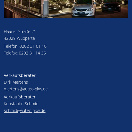
Haaner Straße 21
42329 Wuppertal
Telefon: 0202 31 01 10
Telefax: 0202 31 14 35
Verkaufsberater
Dirk Mertens
mertens@autec-pkw.de
Verkaufsberater
Konstantin Schmid
schmid@autec-pkw.de