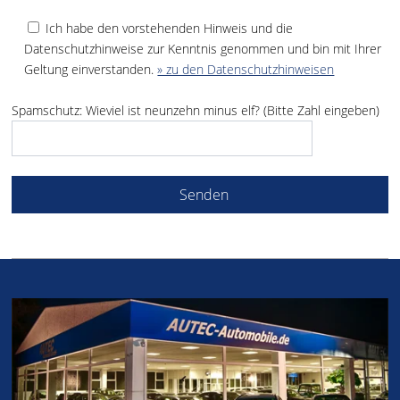
Ich habe den vorstehenden Hinweis und die
Datenschutzhinweise zur Kenntnis genommen und bin mit Ihrer
Geltung einverstanden.
» zu den Datenschutzhinweisen
Spamschutz: Wieviel ist neunzehn minus elf? (Bitte Zahl eingeben)