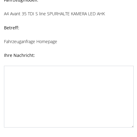
A4 Avant 35 TDI S line SPURHALTE KAMERA LED AHK
Betreff:
Fahrzeuganfrage Homepage
Ihre Nachricht: