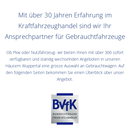
Mit über 30 Jahren Erfahrung im
Kraftfahrzeughandel sind wir Ihr
Ansprechpartner für Gebrauchtfahrzeuge
Ob Pkw oder Nutzfahrzeug- wir bieten Ihnen mit über 300 sofort
verfügbaren und ständig wechselnden Angeboten in unseren
Häusern Wuppertal eine grosse Auswahl an Gebrauchtwagen. Auf
den folgenden Seiten bekommen Sie einen Überblick über unser
Angebot.