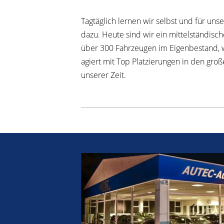
Tagtäglich lernen wir selbst und für un
dazu. Heute sind wir ein mittelständis
über 300 Fahrzeugen im Eigenbestand,
agiert mit Top Platzierungen in den g
unserer Zeit.