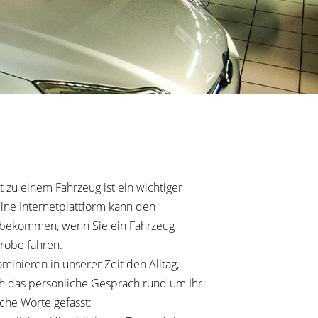
t zu einem Fahrzeug ist ein wichtiger
ine Internetplattform kann den
e bekommen, wenn Sie ein Fahrzeug
robe fahren.
minieren in unserer Zeit den Alltag,
ch das persönliche Gespräch rund um Ihr
iche Worte gefasst: