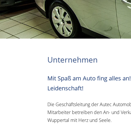
Unternehmen
Mit Spaß am Auto fing alles a
Leidenschaft!
Die Geschäftsleitung der Autec Automo
Mitarbeiter betreiben den An- und Ver
Wuppertal mit Herz und Seele.