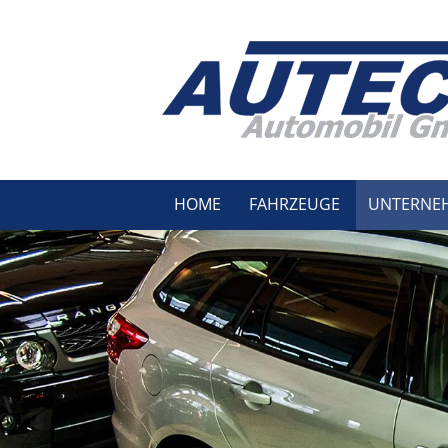
HOME
FAHRZEUGE
UNTERNE