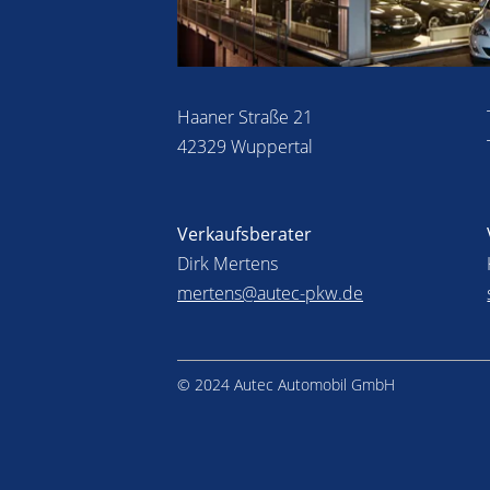
Haaner Straße 21
42329 Wuppertal
Verkaufsberater
Dirk Mertens
mertens@autec-pkw.de
© 2024 Autec Automobil GmbH