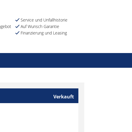
Service und Unfallhistorie
ngebot
Auf Wunsch Garantie
Finanzierung und Leasing
Verkauft