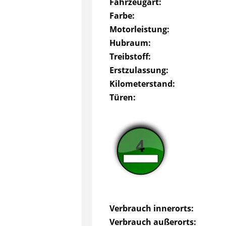
Fahrzeugart:
Farbe:
Motorleistung:
Hubraum:
Treibstoff:
Erstzulassung:
Kilometerstand:
Türen:
Verbrauch innerorts:
Verbrauch außerorts: