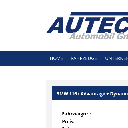
HOME
FAHRZEUGE
UNTERNE
BMW 116 i Advantage + Dynami
Fahrzeugnr.:
Preis: