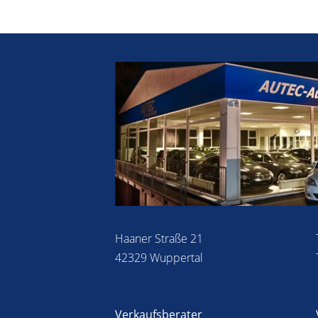
Haaner Straße 21
42329 Wuppertal
Verkaufsberater