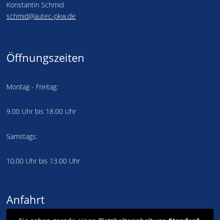
Konstantin Schmid
schmid@autec-pkw.de
Öffnungszeiten
Montag - Freitag:
9.00 Uhr bis 18.00 Uhr
Samstags:
10.00 Uhr bis 13.00 Uhr
Anfahrt