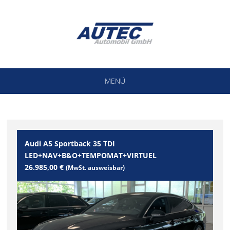
MENÜ
Audi A5 Sportback 35 TDI
LED+NAV+B&O+TEMPOMAT+VIRTUEL
26.985,00 €
(MwSt. ausweisbar)