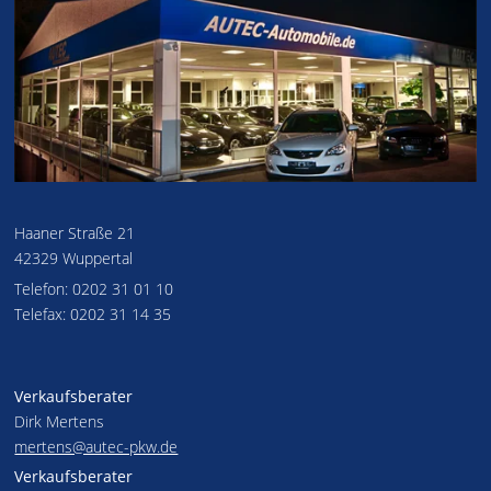
Haaner Straße 21
42329 Wuppertal
Telefon: 0202 31 01 10
Telefax: 0202 31 14 35
Verkaufsberater
Dirk Mertens
mertens@autec-pkw.de
Verkaufsberater