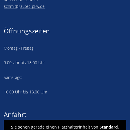
schmid@autec-pkw.de
Öffnungszeiten
Montag - Freitag:
9.00 Uhr bis 18.00 Uhr
Samstags:
10.00 Uhr bis 13.00 Uhr
Anfahrt
Sie sehen gerade einen Platzhalterinhalt von
Standard
.