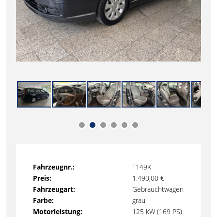
Fahrzeugnr.:
T149K
Preis:
1.490,00 €
Fahrzeugart:
Gebrauchtwagen
Farbe:
grau
Motorleistung:
125 kW (169 PS)