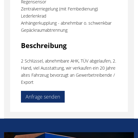
Regensensor
Zentralverriegelung (mit Fernbedienung)
Lederlenkrad
Anhängerkupplung - abnehmbar o. schwenkbar
Gepäckraumabtrennung
Beschreibung
2 Schlüssel, abnehmbare AHK, TÜV abgelaufen, 2.
Hand, viel Ausstattung, wir verkaufen ein 20 Jahre
altes Fahrzeug bevorzugt an Gewerbetreibende /
Export
Anfrage senden